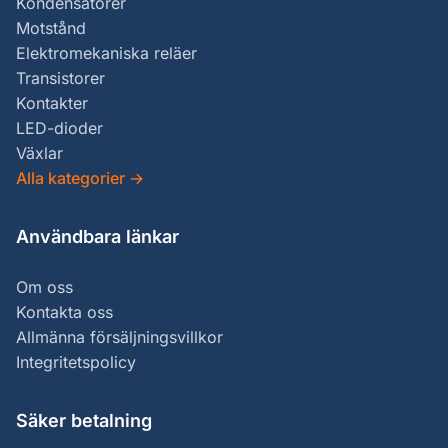
Kondensatorer
Motstånd
Elektromekaniska reläer
Transistorer
Kontakter
LED-dioder
Växlar
Alla kategorier
→
Användbara länkar
Om oss
Kontakta oss
Allmänna försäljningsvillkor
Integritetspolicy
Säker betalning