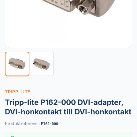
TRIPP-LITE
Tripp-lite P162-000 DVI-adapter,
DVI-honkontakt till DVI-honkontakt
Produktreferens
:
P162-000