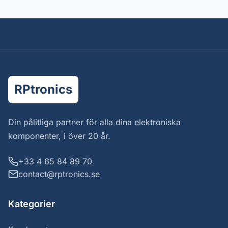
RPtronics
Din pålitliga partner för alla dina elektroniska
komponenter, i över 20 år.
+33 4 65 84 89 70
contact@rptronics.se
Kategorier